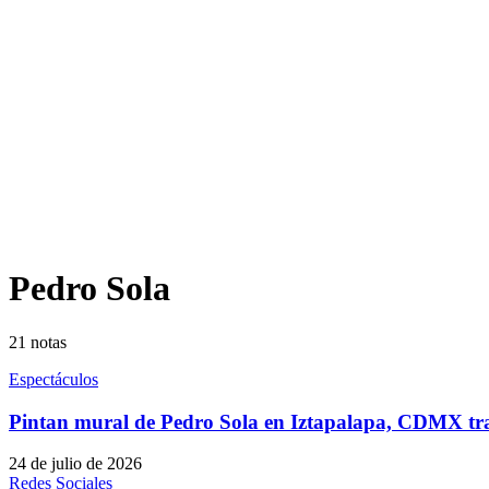
Pedro Sola
21
notas
Espectáculos
Pintan mural de Pedro Sola en Iztapalapa, CDMX tras
24 de julio de 2026
Redes Sociales