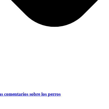
 comentarios sobre los perros