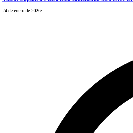
24 de enero de 2026
·