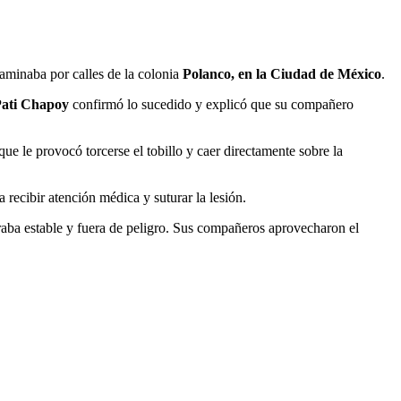
aminaba por calles de la colonia
Polanco, en la Ciudad de México
.
Pati Chapoy
confirmó lo sucedido y explicó que su compañero
e le provocó torcerse el tobillo y caer directamente sobre la
 recibir atención médica y suturar la lesión.
traba estable y fuera de peligro. Sus compañeros aprovecharon el