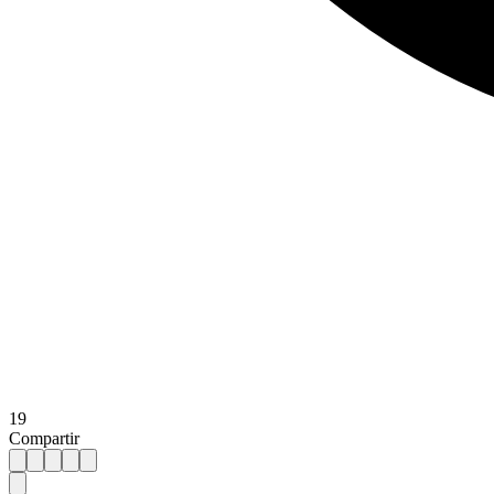
19
Compartir