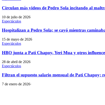
Circulan más videos de Pedro Sola incitando al malt
10 de julio de 2026
Espectáculos
Hospitalizan a Pedro Sola; se cayó mientras caminaba 
15 de mayo de 2026
Espectáculos
HBO junta a Pati Chapoy, Yeri Mua y otros influence
28 de abril de 2026
Espectáculos
Filtran el supuesto salario mensual de Pati Chapoy; r
7 de enero de 2026
·