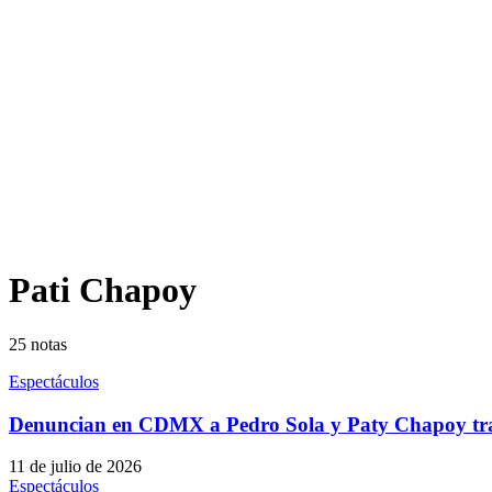
Pati Chapoy
25
notas
Espectáculos
Denuncian en CDMX a Pedro Sola y Paty Chapoy tra
11 de julio de 2026
Espectáculos