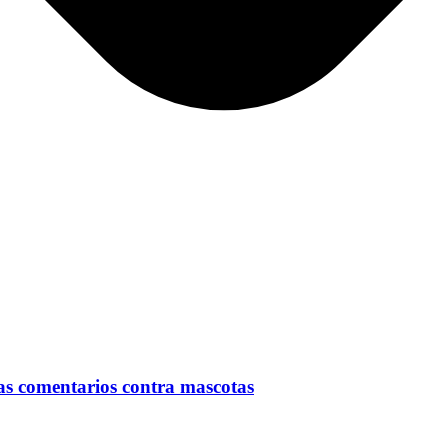
s comentarios contra mascotas