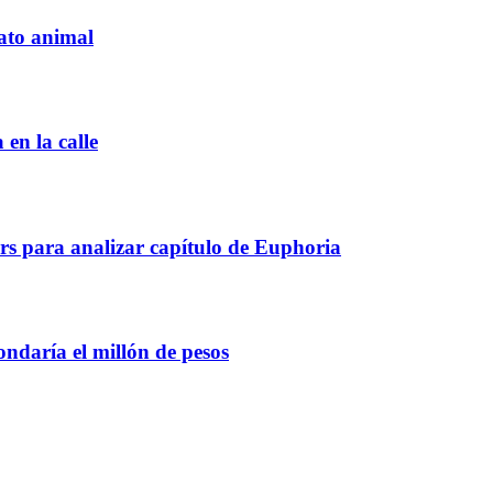
rato animal
en la calle
rs para analizar capítulo de Euphoria
ondaría el millón de pesos