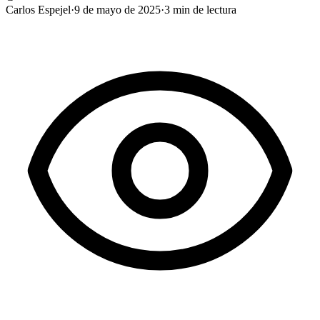
Carlos Espejel
·
9 de mayo de 2025
·
3
min de lectura