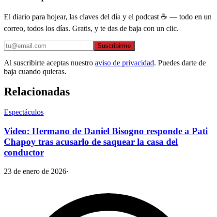
El diario para hojear, las claves del día y el podcast ☕ — todo en un
correo, todos los días. Gratis, y te das de baja con un clic.
Suscribirme
Al suscribirte aceptas nuestro
aviso de privacidad
. Puedes darte de
baja cuando quieras.
Relacionadas
Espectáculos
Video: Hermano de Daniel Bisogno responde a Pati
Chapoy tras acusarlo de saquear la casa del
conductor
23 de enero de 2026
·