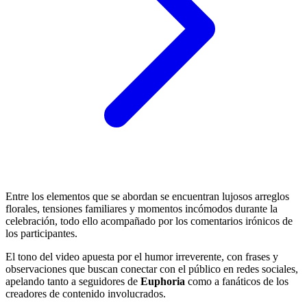
Entre los elementos que se abordan se encuentran lujosos arreglos
florales, tensiones familiares y momentos incómodos durante la
celebración, todo ello acompañado por los comentarios irónicos de
los participantes.
El tono del video apuesta por el humor irreverente, con frases y
observaciones que buscan conectar con el público en redes sociales,
apelando tanto a seguidores de
Euphoria
como a fanáticos de los
creadores de contenido involucrados.