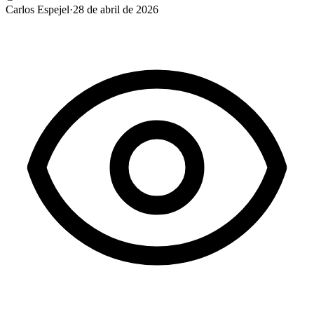
Carlos Espejel
·
28 de abril de 2026