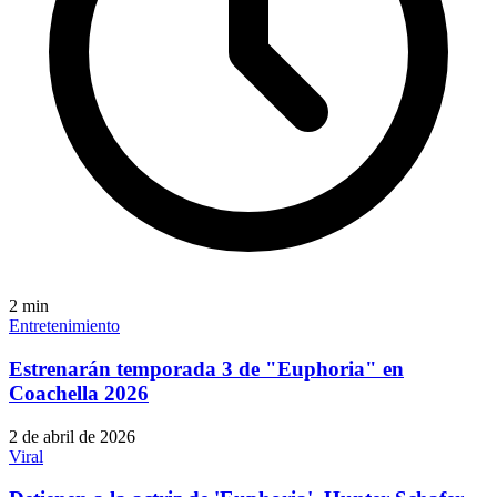
2
min
Entretenimiento
Estrenarán temporada 3 de "Euphoria" en
Coachella 2026
2 de abril de 2026
Viral