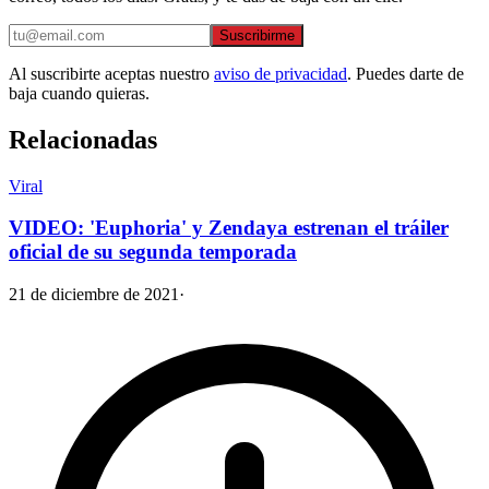
Suscribirme
Al suscribirte aceptas nuestro
aviso de privacidad
. Puedes darte de
baja cuando quieras.
Relacionadas
Viral
VIDEO: 'Euphoria' y Zendaya estrenan el tráiler
oficial de su segunda temporada
21 de diciembre de 2021
·