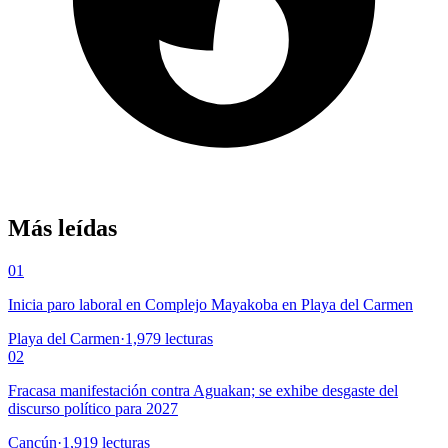
Más leídas
01
Inicia paro laboral en Complejo Mayakoba en Playa del Carmen
Playa del Carmen
·
1,979
lecturas
02
Fracasa manifestación contra Aguakan; se exhibe desgaste del
discurso político para 2027
Cancún
·
1,919
lecturas