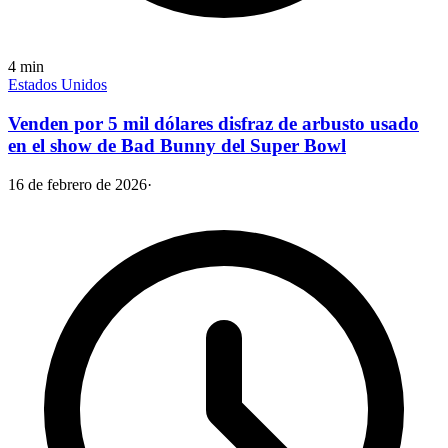
4
min
Estados Unidos
Venden por 5 mil dólares disfraz de arbusto usado
en el show de Bad Bunny del Super Bowl
16 de febrero de 2026
·