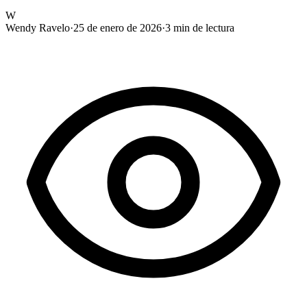
W
Wendy Ravelo
·
25 de enero de 2026
·
3
min de lectura