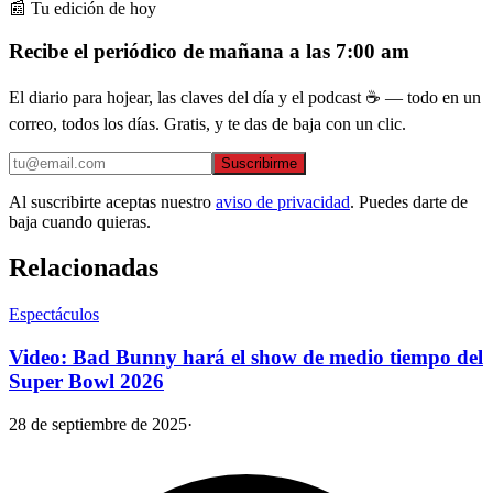
📰 Tu edición de hoy
Recibe el periódico de mañana a las 7:00 am
El diario para hojear, las claves del día y el podcast ☕ — todo en un
correo, todos los días. Gratis, y te das de baja con un clic.
Suscribirme
Al suscribirte aceptas nuestro
aviso de privacidad
. Puedes darte de
baja cuando quieras.
Relacionadas
Espectáculos
Video: Bad Bunny hará el show de medio tiempo del
Super Bowl 2026
28 de septiembre de 2025
·