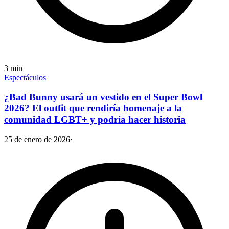
3
min
Espectáculos
¿Bad Bunny usará un vestido en el Super Bowl
2026? El outfit que rendiría homenaje a la
comunidad LGBT+ y podría hacer historia
25 de enero de 2026
·