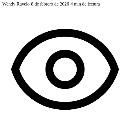
Wendy Ravelo
·
8 de febrero de 2026
·
4
min de lectura