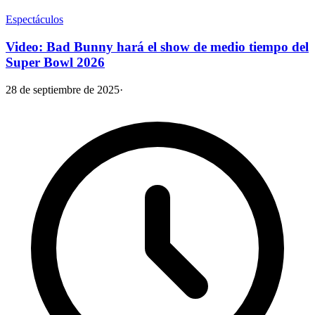
Espectáculos
Video: Bad Bunny hará el show de medio tiempo del
Super Bowl 2026
28 de septiembre de 2025
·