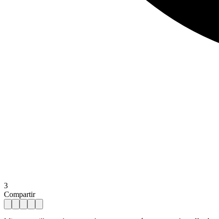
3
Compartir