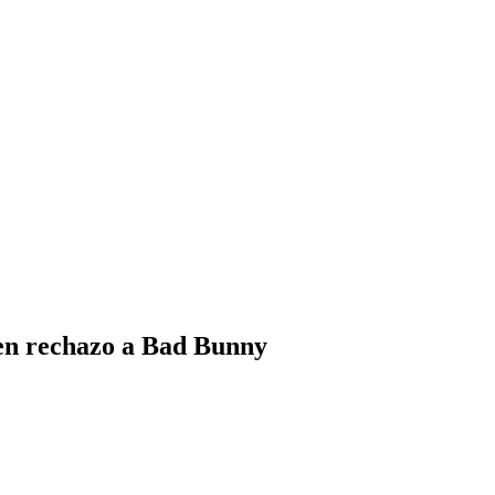
 en rechazo a Bad Bunny