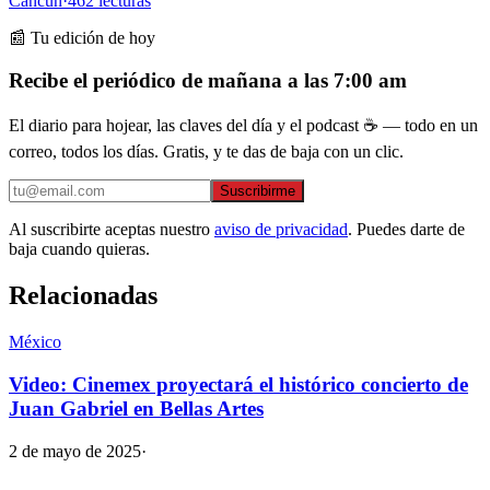
Cancún
·
462
lecturas
📰 Tu edición de hoy
Recibe el periódico de mañana a las 7:00 am
El diario para hojear, las claves del día y el podcast ☕ — todo en un
correo, todos los días. Gratis, y te das de baja con un clic.
Suscribirme
Al suscribirte aceptas nuestro
aviso de privacidad
. Puedes darte de
baja cuando quieras.
Relacionadas
México
Video: Cinemex proyectará el histórico concierto de
Juan Gabriel en Bellas Artes
2 de mayo de 2025
·