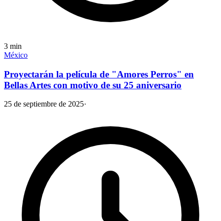
3
min
México
Proyectarán la película de "Amores Perros" en
Bellas Artes con motivo de su 25 aniversario
25 de septiembre de 2025
·