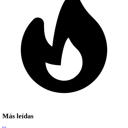
Más leídas