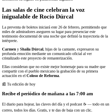
Las salas de cine celebran la voz
inigualable de Rocío Dúrcal
La preventa de boletos iniciará este 26 de febrero, permitiendo que
miles de admiradores aseguren su lugar para presenciar este
testimonio documental de una noche que definió la trayectoria de la
intérprete.
Carmen
y
Shaila Dúrcal
, hijas de la cantante, expresaron su
profunda emoción mediante un comunicado oficial al ver
cristalizado este proyecto de remasterización.
Ellas consideran que no existe mejor homenaje para su madre que
compartir con el pueblo mexicano la grabación de su primera
actuación en el
Coloso de Reforma
.
📰 Tu edición de hoy
Recibe el periódico de mañana a las 7:00 am
El diario para hojear, las claves del día y el podcast ☕ — todo en un
correo, todos los días. Gratis, y te das de baja con un clic.