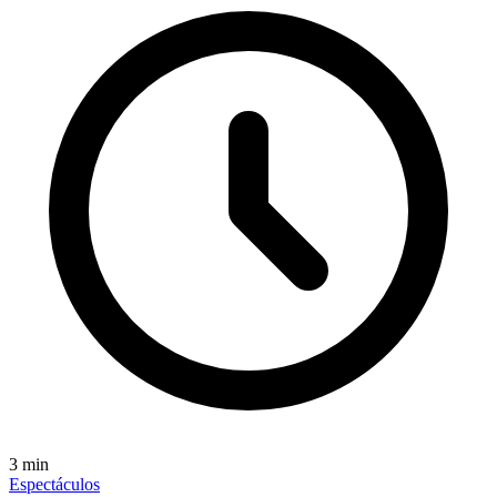
3
min
Espectáculos