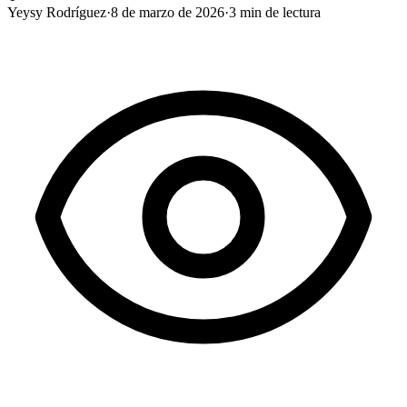
Yeysy Rodríguez
·
8 de marzo de 2026
·
3
min de lectura