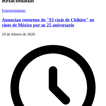
Relacionadas
Entretenimiento
Anuncian reestreno de "El viaje de Chihiro" en
cines de México por su 25 aniversario
18 de febrero de 2026
·