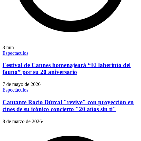
3
min
Espectáculos
Festival de Cannes homenajeará “El laberinto del
fauno” por su 20 aniversario
7 de mayo de 2026
Espectáculos
Cantante Rocío Dúrcal "revive" con proyección en
cines de su icónico concierto "20 años sin ti"
8 de marzo de 2026
·