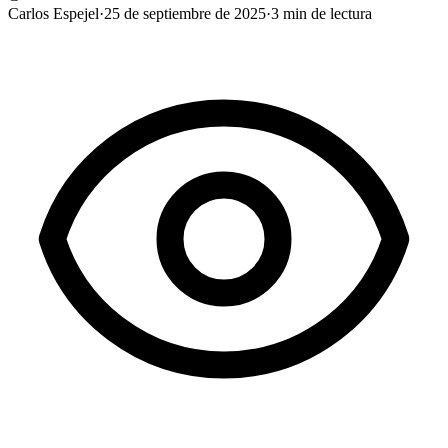
Carlos Espejel
·
25 de septiembre de 2025
·
3
min de lectura