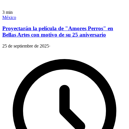
3
min
México
Proyectarán la película de "Amores Perros" en
Bellas Artes con motivo de su 25 aniversario
25 de septiembre de 2025
·