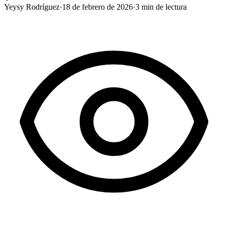
Yeysy Rodríguez
·
18 de febrero de 2026
·
3
min de lectura