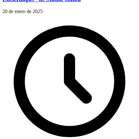
20 de enero de 2025
·