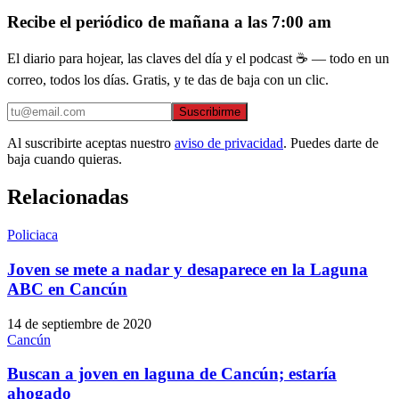
Recibe el periódico de mañana a las 7:00 am
El diario para hojear, las claves del día y el podcast ☕ — todo en un
correo, todos los días. Gratis, y te das de baja con un clic.
Suscribirme
Al suscribirte aceptas nuestro
aviso de privacidad
. Puedes darte de
baja cuando quieras.
Relacionadas
Policiaca
Joven se mete a nadar y desaparece en la Laguna
ABC en Cancún
14 de septiembre de 2020
Cancún
Buscan a joven en laguna de Cancún; estaría
ahogado