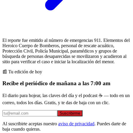
El reporte fue emitido al número de emergencias 911. Elementos del
Heroico Cuerpo de Bomberos, personal de rescate acuático,
Protección Civil, Policía Municipal, paramédicos y grupos de
búsqueda de personas desaparecidas se movilizaron y acudieron al
sitio para verificar el caso e iniciar la localización del menor.
📰 Tu edición de hoy
Recibe el periódico de mañana a las 7:00 am
El diario para hojear, las claves del día y el podcast ☕ — todo en un
correo, todos los días. Gratis, y te das de baja con un clic.
Suscribirme
Al suscribirte aceptas nuestro
aviso de privacidad
. Puedes darte de
baja cuando quieras.