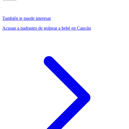
También te puede interesar
Acusan a padrastro de golpear a bebé en Cancún