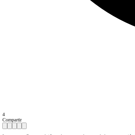
4
Compartir