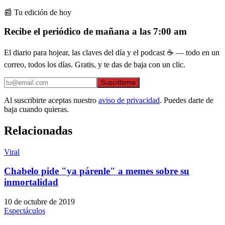
📰 Tu edición de hoy
Recibe el periódico de mañana a las 7:00 am
El diario para hojear, las claves del día y el podcast ☕ — todo en un
correo, todos los días. Gratis, y te das de baja con un clic.
Suscribirme
Al suscribirte aceptas nuestro
aviso de privacidad
. Puedes darte de
baja cuando quieras.
Relacionadas
Viral
Chabelo pide "ya párenle" a memes sobre su
inmortalidad
10 de octubre de 2019
Espectáculos