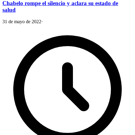
Chabelo rompe el silencio y aclara su estado de
salud
31 de mayo de 2022
·