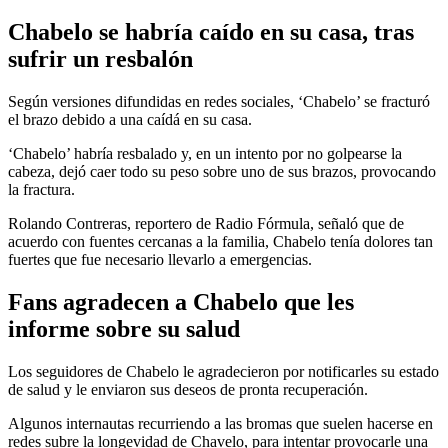
Chabelo se habría caído en su casa, tras
sufrir un resbalón
Según versiones difundidas en redes sociales, ‘Chabelo’ se fracturó
el brazo debido a una caídá en su casa.
‘Chabelo’ habría resbalado y, en un intento por no golpearse la
cabeza, dejó caer todo su peso sobre uno de sus brazos, provocando
la fractura.
Rolando Contreras, reportero de Radio Fórmula, señaló que de
acuerdo con fuentes cercanas a la familia, Chabelo tenía dolores tan
fuertes que fue necesario llevarlo a emergencias.
Fans agradecen a Chabelo que les
informe sobre su salud
Los seguidores de Chabelo le agradecieron por notificarles su estado
de salud y le enviaron sus deseos de pronta recuperación.
Algunos internautas recurriendo a las bromas que suelen hacerse en
redes subre la longevidad de Chavelo, para intentar provocarle una