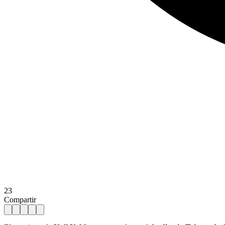
23
Compartir