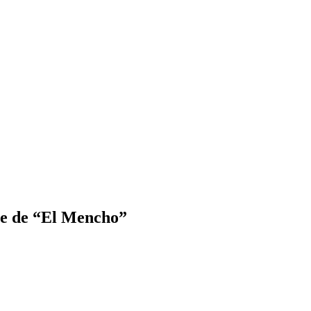
rte de “El Mencho”