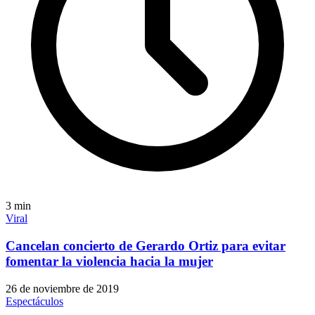
3
min
Viral
Cancelan concierto de Gerardo Ortiz para evitar
fomentar la violencia hacia la mujer
26 de noviembre de 2019
Espectáculos