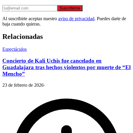
Suscribirme
Al suscribirte aceptas nuestro
aviso de privacidad
. Puedes darte de
baja cuando quieras.
Relacionadas
Espectáculos
Concierto de Kali Uchis fue cancelado en
Guadalajara tras hechos violentos por muerte de “El
Mencho”
23 de febrero de 2026
·