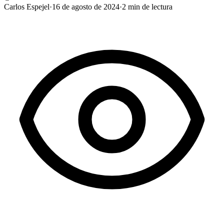
Carlos Espejel
·
16 de agosto de 2024
·
2
min de lectura