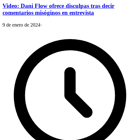
Video: Dani Flow ofrece disculpas tras decir
comentarios misóginos en entrevista
9 de enero de 2024
·