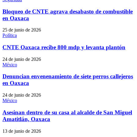
Bloqueo de CNTE agrava desabasto de combustible
en Oaxaca
25 de junio de 2026
Política
CNTE Oaxaca recibe 800 mdp y levanta plantón
24 de junio de 2026
México
Denuncian envenenamiento de siete perros callejeros
en Oaxaca
24 de junio de 2026
México
Asesinan dentro de su casa al alcalde de San Miguel
Amatitlán, Oaxaca
13 de junio de 2026