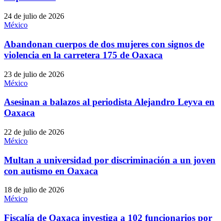
24 de julio de 2026
México
Abandonan cuerpos de dos mujeres con signos de
violencia en la carretera 175 de Oaxaca
23 de julio de 2026
México
Asesinan a balazos al periodista Alejandro Leyva en
Oaxaca
22 de julio de 2026
México
Multan a universidad por discriminación a un joven
con autismo en Oaxaca
18 de julio de 2026
México
Fiscalía de Oaxaca investiga a 102 funcionarios por