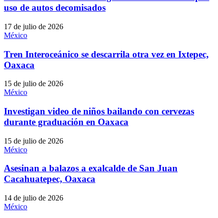
uso de autos decomisados
17 de julio de 2026
México
Tren Interoceánico se descarrila otra vez en Ixtepec,
Oaxaca
15 de julio de 2026
México
Investigan video de niños bailando con cervezas
durante graduación en Oaxaca
15 de julio de 2026
México
Asesinan a balazos a exalcalde de San Juan
Cacahuatepec, Oaxaca
14 de julio de 2026
México