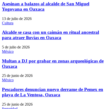
Asesinan a balazos al alcalde de San Miguel
Yogovana en Oaxaca
13 de julio de 2026
Cultura
Alcalde se casa con un caimán en ritual ancestral
para atraer lluvias en Oaxaca
5 de julio de 2026
México
Multan a DJ por grabar en zonas arqueológicas de
Oaxaca
25 de junio de 2026
México
Pescadores denuncian nuevo derrame de Pemex en
playa de La Ventosa, Oaxaca
25 de junio de 2026
Seguridad