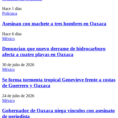
Hace 1 días
Policiaca
Asesinan con machete a tres hombres en Oaxaca
Hace 6 días
México
Denuncian que nuevo derrame de hidrocarburo
afecta a cuatro playas en Oaxaca
30 de julio de 2026
México
Se forma tormenta tropical Genevieve frente a costas
de Guerrero y Oaxaca
24 de julio de 2026
México
Gobernador de Oaxaca niega vínculos con asesinato
de periodista