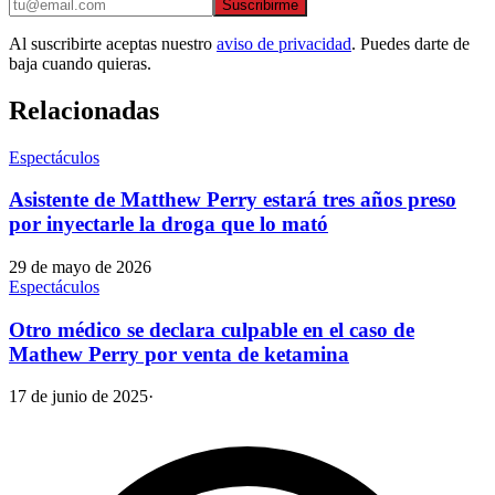
Suscribirme
Al suscribirte aceptas nuestro
aviso de privacidad
. Puedes darte de
baja cuando quieras.
Relacionadas
Espectáculos
Asistente de Matthew Perry estará tres años preso
por inyectarle la droga que lo mató
29 de mayo de 2026
Espectáculos
Otro médico se declara culpable en el caso de
Mathew Perry por venta de ketamina
17 de junio de 2025
·