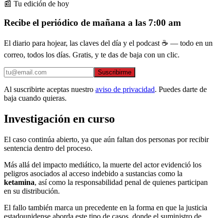
📰 Tu edición de hoy
Recibe el periódico de mañana a las 7:00 am
El diario para hojear, las claves del día y el podcast ☕ — todo en un
correo, todos los días. Gratis, y te das de baja con un clic.
Suscribirme
Al suscribirte aceptas nuestro
aviso de privacidad
. Puedes darte de
baja cuando quieras.
Investigación en curso
El caso continúa abierto, ya que aún faltan dos personas por recibir
sentencia dentro del proceso.
Más allá del impacto mediático, la muerte del actor evidenció los
peligros asociados al acceso indebido a sustancias como la
ketamina
, así como la responsabilidad penal de quienes participan
en su distribución.
El fallo también marca un precedente en la forma en que la justicia
estadounidense aborda este tipo de casos, donde el suministro de