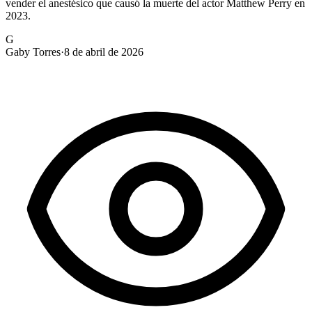
vender el anestésico que causó la muerte del actor Matthew Perry en
2023.
G
Gaby Torres
·
8 de abril de 2026