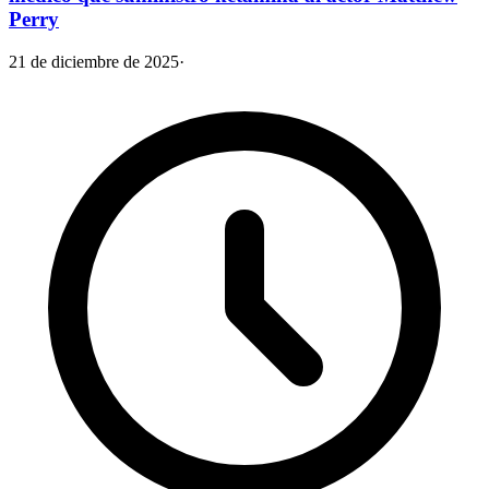
Perry
21 de diciembre de 2025
·