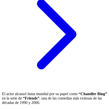
El actor alcanzó fama mundial por su papel como
“Chandler Bing”
en la serie de
“Friends”
, una de las comedias más exitosas de las
décadas de 1990 y 2000.