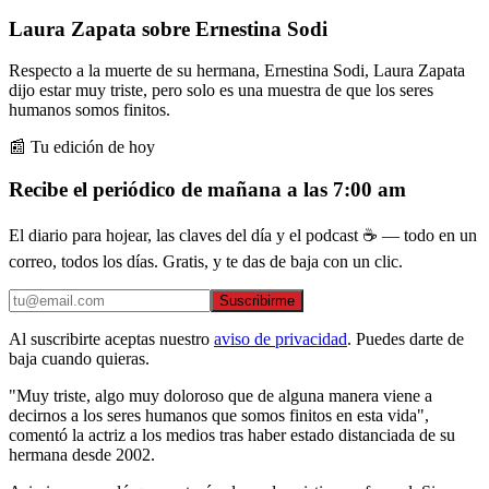
Laura Zapata sobre Ernestina Sodi
Respecto a la muerte de su hermana, Ernestina Sodi, Laura Zapata
dijo estar muy triste, pero solo es una muestra de que los seres
humanos somos finitos.
📰 Tu edición de hoy
Recibe el periódico de mañana a las 7:00 am
El diario para hojear, las claves del día y el podcast ☕ — todo en un
correo, todos los días. Gratis, y te das de baja con un clic.
Suscribirme
Al suscribirte aceptas nuestro
aviso de privacidad
. Puedes darte de
baja cuando quieras.
"Muy triste, algo muy doloroso que de alguna manera viene a
decirnos a los seres humanos que somos finitos en esta vida",
comentó la actriz a los medios tras haber estado distanciada de su
hermana desde 2002.