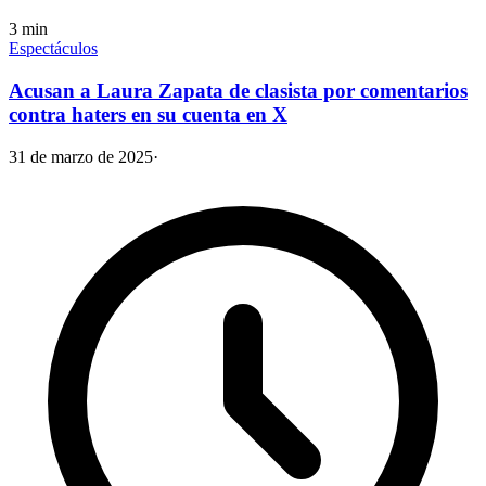
3
min
Espectáculos
Acusan a Laura Zapata de clasista por comentarios
contra haters en su cuenta en X
31 de marzo de 2025
·