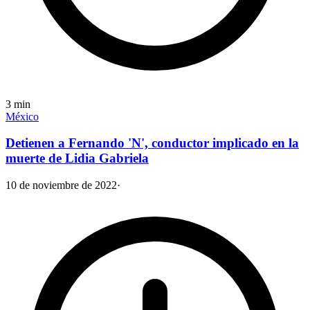
3
min
México
Detienen a Fernando 'N', conductor implicado en la
muerte de Lidia Gabriela
10 de noviembre de 2022
·