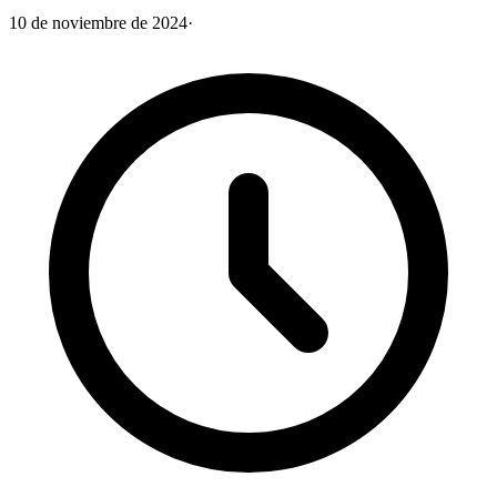
10 de noviembre de 2024
·