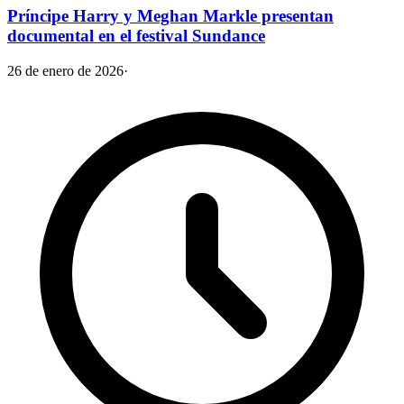
Príncipe Harry y Meghan Markle presentan
documental en el festival Sundance
26 de enero de 2026
·