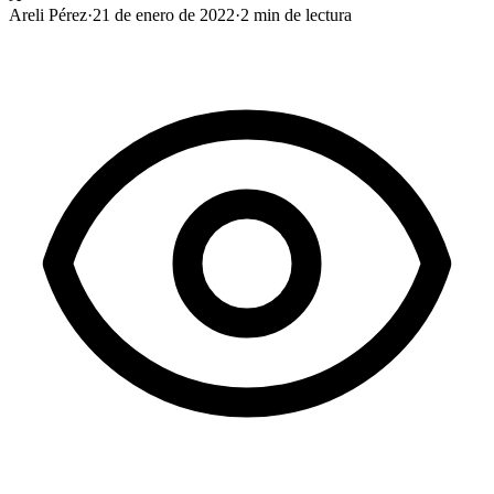
Areli Pérez
·
21 de enero de 2022
·
2
min de lectura