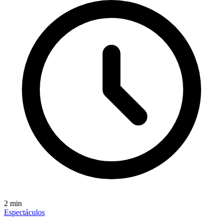
2
min
Espectáculos