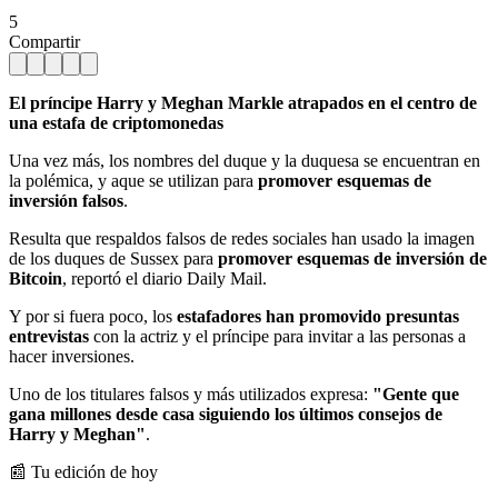
5
Compartir
El príncipe Harry y Meghan Markle atrapados en el centro de
una estafa de criptomonedas
Una vez más, los nombres del duque y la duquesa se encuentran en
la polémica, y aque se utilizan para
promover esquemas de
inversión falsos
.
Resulta que respaldos falsos de redes sociales han usado la imagen
de los duques de Sussex para
promover esquemas de inversión de
Bitcoin
, reportó el diario Daily Mail.
Y por si fuera poco, los
estafadores han promovido presuntas
entrevistas
con la actriz y el príncipe para invitar a las personas a
hacer inversiones.
Uno de los titulares falsos y más utilizados expresa:
"Gente que
gana millones desde casa siguiendo los últimos consejos de
Harry y Meghan"
.
📰 Tu edición de hoy