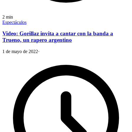
2
min
Espectáculos
Video: Gorillaz invita a cantar con la banda a
Trueno, un rapero argentino
1 de mayo de 2022
·