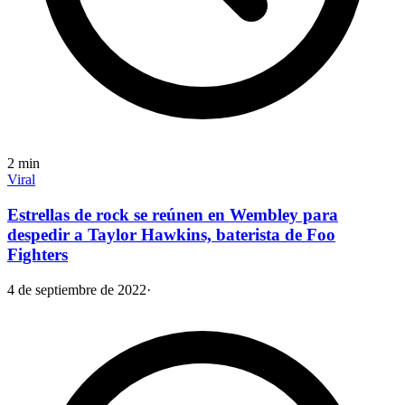
2
min
Viral
Estrellas de rock se reúnen en Wembley para
despedir a Taylor Hawkins, baterista de Foo
Fighters
4 de septiembre de 2022
·