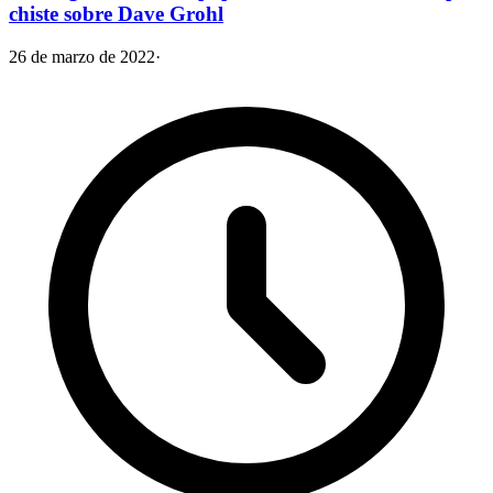
chiste sobre Dave Grohl
26 de marzo de 2022
·