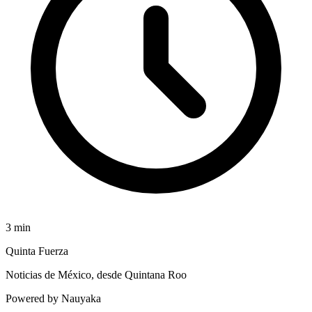
3
min
Quinta Fuerza
Noticias de México, desde Quintana Roo
Powered by Nauyaka