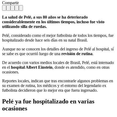
Compartir
La salud de Pelé, a sus 80 años se ha deteriorado
considerablemente en los últimos tiempos, incluso fue visto
utilizando silla de ruedas.
Pelé, considerado como el mejor futbolista de todos los tiempos, fue
hospitalizado desde hace seis días en su natal Brasil.
Aunque no se conocen los detalles del ingreso de Pelé al hospital, sí
se sabe es que ocurrió luego de una
revisión de rutina
.
De acuerdo con varios medios locales de Brasil, Pelé, está internado
en el
hospital Albert Einstein
, donde es atendido, como en otras
ocasiones.
Reportes locales, indican que tras encontrarle algunos problemas en
su examen de rutina, los médicos y el entorno del legendario ex
futbolista decidieron que lo mejor era que fuera ingresado.
Pelé ya fue hospitalizado en varias
ocasiones