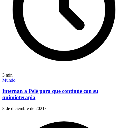
3
min
Mundo
Internan a Pelé para que continúe con su
quimioterapia
8 de diciembre de 2021
·