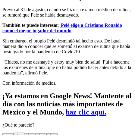
Previo al 31 de agosto, cuando se hizo su examen médico de rutina,
se rumoró que Pelé se había desmayado.
También te puede interesar:
Pelé elige a Cristiano Ronaldo
como el mejor jugador del mundo
Sin embargo, el propio Pelé desmintió tal hecho esto. De igual
manera dio a conocer que se sometió al examen de rutina que había
postergado por la pandemia de Covid-19.
“Chicos, no me desmayé y estoy muy bien de salud. Fui a hacerme
los exámenes de rutina, que no había podido hacer antes debido a la
pandemia”, afirmó Pelé.
Con información de medios.
¡Ya estamos en Google News! Mantente al
día con las noticias más importantes de
México y el Mundo,
haz clic aquí.
¿Qué te pareció?