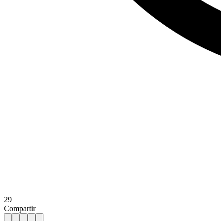
29
Compartir