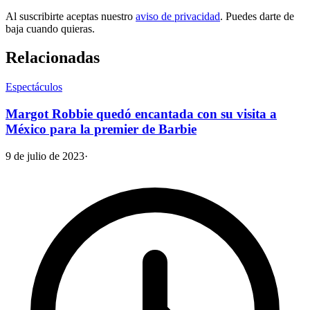
Al suscribirte aceptas nuestro
aviso de privacidad
. Puedes darte de
baja cuando quieras.
Relacionadas
Espectáculos
Margot Robbie quedó encantada con su visita a
México para la premier de Barbie
9 de julio de 2023
·