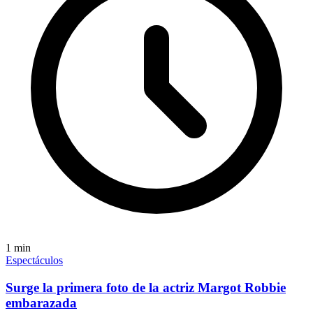
1
min
Espectáculos
Surge la primera foto de la actriz Margot Robbie
embarazada