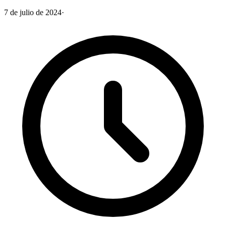
7 de julio de 2024
·