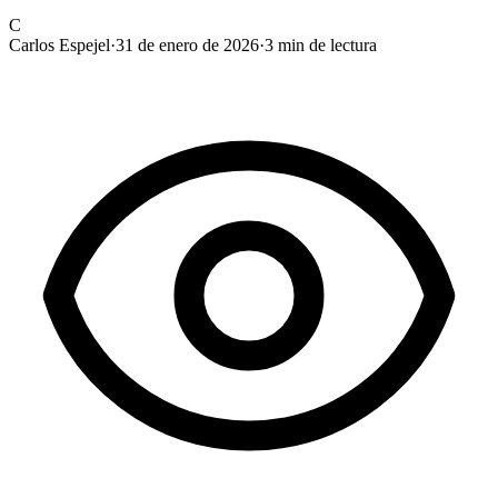
C
Carlos Espejel
·
31 de enero de 2026
·
3
min de lectura