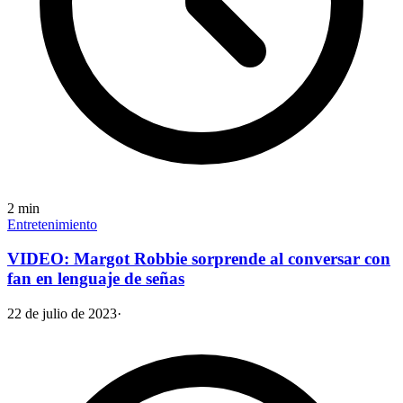
2
min
Entretenimiento
VIDEO: Margot Robbie sorprende al conversar con
fan en lenguaje de señas
22 de julio de 2023
·