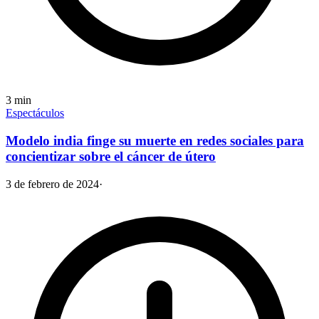
3
min
Espectáculos
Modelo india finge su muerte en redes sociales para
concientizar sobre el cáncer de útero
3 de febrero de 2024
·