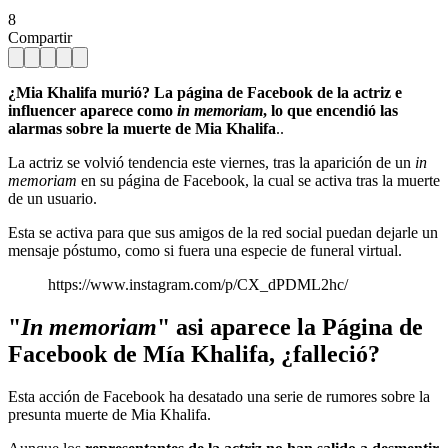
8
Compartir
¿Mia Khalifa murió? La página de Facebook de la actriz e
influencer aparece como
in memoriam
, lo que encendió las
alarmas sobre la muerte de Mia Khalifa
..
La actriz se volvió tendencia este viernes, tras la aparición de un
in
memoriam
en su página de Facebook, la cual se activa tras la muerte
de un usuario.
Esta se activa para que sus amigos de la red social puedan dejarle un
mensaje póstumo, como si fuera una especie de funeral virtual.
https://www.instagram.com/p/CX_dPDML2hc/
"
In memoriam
" asi aparece la Página de
Facebook de Mía Khalifa, ¿falleció?
Esta acción de Facebook ha desatado una serie de rumores sobre la
presunta muerte de Mia Khalifa.