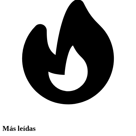
Más leídas