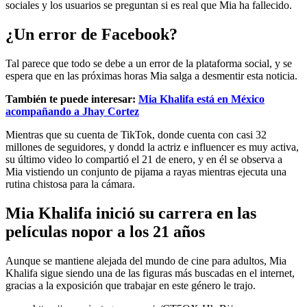
sociales y los usuarios se preguntan si es real que Mia ha fallecido.
¿Un error de Facebook?
Tal parece que todo se debe a un error de la plataforma social, y se
espera que en las próximas horas Mia salga a desmentir esta noticia.
También te puede interesar:
Mia Khalifa está en México
acompañando a Jhay Cortez
Mientras que su cuenta de TikTok, donde cuenta con casi 32
millones de seguidores, y dondd la actriz e influencer es muy activa,
su último video lo compartió el 21 de enero, y en él se observa a
Mia vistiendo un conjunto de pijama a rayas mientras ejecuta una
rutina chistosa para la cámara.
Mia Khalifa inició su carrera en las
películas nopor a los 21 años
Aunque se mantiene alejada del mundo de cine para adultos, Mia
Khalifa sigue siendo una de las figuras más buscadas en el internet,
gracias a la exposición que trabajar en este género le trajo.