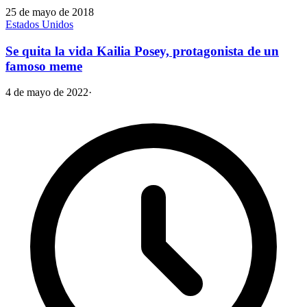
25 de mayo de 2018
Estados Unidos
Se quita la vida Kailia Posey, protagonista de un
famoso meme
4 de mayo de 2022
·