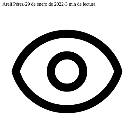
Areli Pérez
·
29 de enero de 2022
·
3
min de lectura