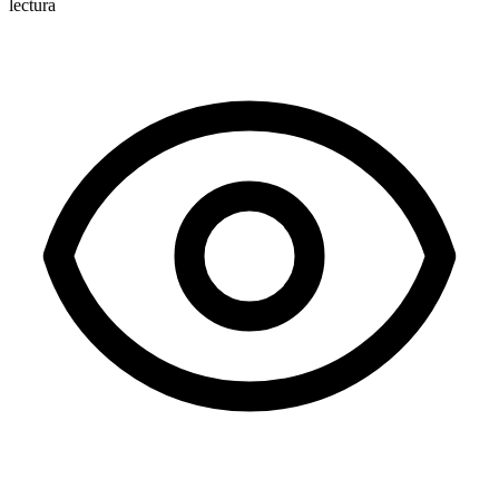
lectura