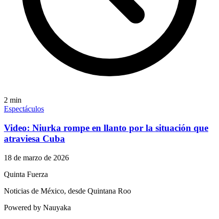
2
min
Espectáculos
Video: Niurka rompe en llanto por la situación que
atraviesa Cuba
18 de marzo de 2026
Quinta Fuerza
Noticias de México, desde Quintana Roo
Powered by Nauyaka