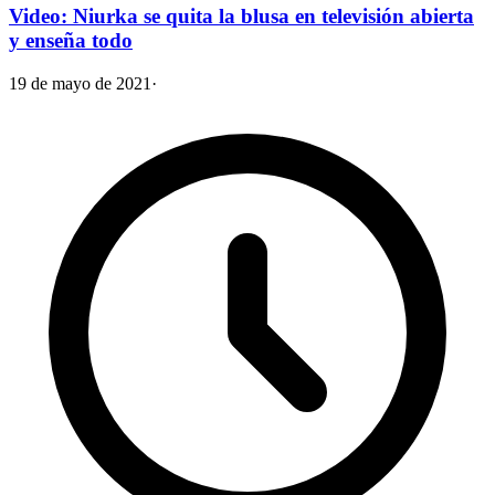
Video: Niurka se quita la blusa en televisión abierta
y enseña todo
19 de mayo de 2021
·