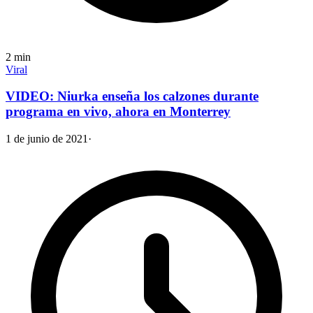
2
min
Viral
VIDEO: Niurka enseña los calzones durante
programa en vivo, ahora en Monterrey
1 de junio de 2021
·