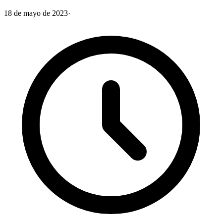
18 de mayo de 2023
·