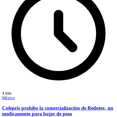
4
min
México
Cofepris prohíbe la comercialización de Redotex, un
medicamento para bajar de peso