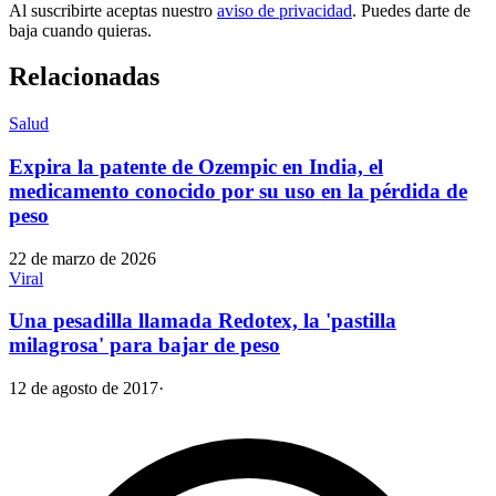
Al suscribirte aceptas nuestro
aviso de privacidad
. Puedes darte de
baja cuando quieras.
Relacionadas
Salud
Expira la patente de Ozempic en India, el
medicamento conocido por su uso en la pérdida de
peso
22 de marzo de 2026
Viral
Una pesadilla llamada Redotex, la 'pastilla
milagrosa' para bajar de peso
12 de agosto de 2017
·