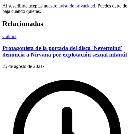
Al suscribirte aceptas nuestro
aviso de privacidad
. Puedes darte de
baja cuando quieras.
Relacionadas
Cultura
Protagonista de la portada del disco 'Nevermind'
denuncia a Nirvana por explotación sexual infantil
25 de agosto de 2021
·