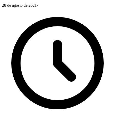
28 de agosto de 2021
·