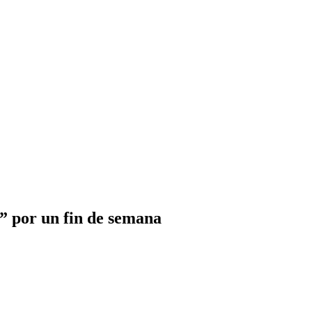
” por un fin de semana