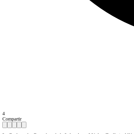
4
Compartir