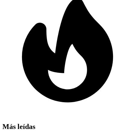
Más leídas