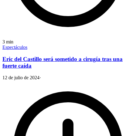
3
min
Espectáculos
Eric del Castillo será sometido a cirugía tras una
fuerte caída
12 de julio de 2024
·