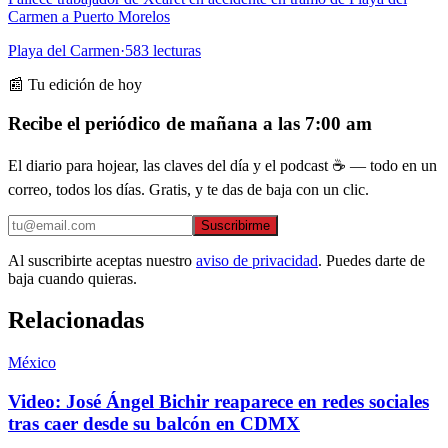
Carmen a Puerto Morelos
Playa del Carmen
·
583
lecturas
📰 Tu edición de hoy
Recibe el periódico de mañana a las 7:00 am
El diario para hojear, las claves del día y el podcast ☕ — todo en un
correo, todos los días. Gratis, y te das de baja con un clic.
Suscribirme
Al suscribirte aceptas nuestro
aviso de privacidad
. Puedes darte de
baja cuando quieras.
Relacionadas
México
Video: José Ángel Bichir reaparece en redes sociales
tras caer desde su balcón en CDMX