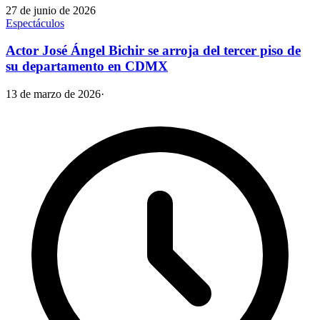
27 de junio de 2026
Espectáculos
Actor José Ángel Bichir se arroja del tercer piso de
su departamento en CDMX
13 de marzo de 2026
·