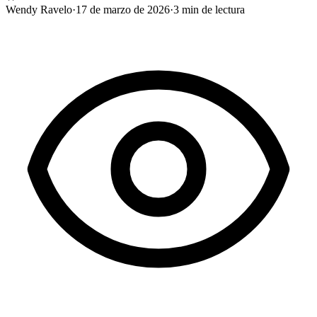
Wendy Ravelo
·
17 de marzo de 2026
·
3
min de lectura