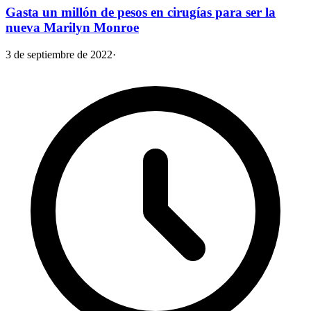
Gasta un millón de pesos en cirugías para ser la
nueva Marilyn Monroe
3 de septiembre de 2022
·