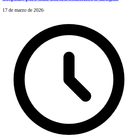
17 de marzo de 2026
·