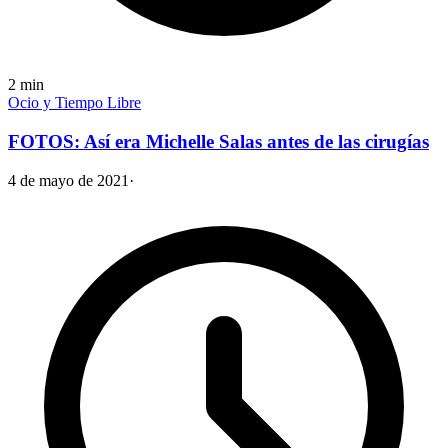
2
min
Ocio y Tiempo Libre
FOTOS: Así era Michelle Salas antes de las cirugías
4 de mayo de 2021
·