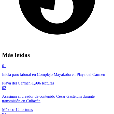
Más leídas
01
Inicia paro laboral en Complejo Mayakoba en Playa del Carmen
Playa del Carmen
·
1,996
lecturas
02
Asesinan al creador de contenido César Gastélum durante
transmisión en Culiacán
México
·
12
lecturas