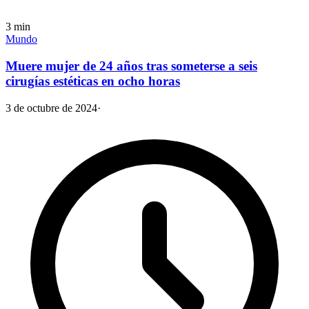
3
min
Mundo
Muere mujer de 24 años tras someterse a seis
cirugías estéticas en ocho horas
3 de octubre de 2024
·