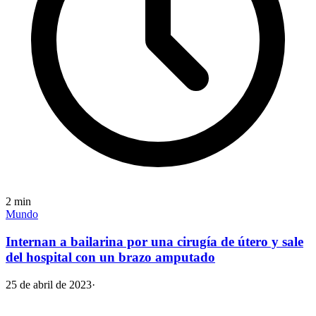
2
min
Mundo
Internan a bailarina por una cirugía de útero y sale
del hospital con un brazo amputado
25 de abril de 2023
·