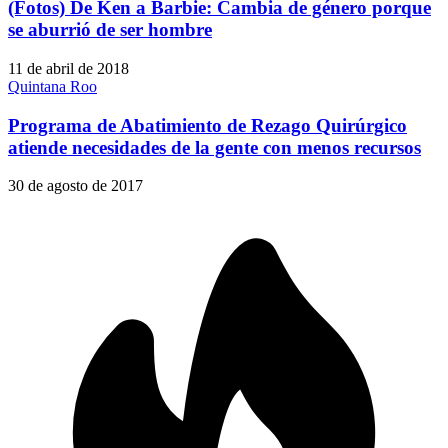
(Fotos) De Ken a Barbie: Cambia de género porque
se aburrió de ser hombre
11 de abril de 2018
Quintana Roo
Programa de Abatimiento de Rezago Quirúrgico
atiende necesidades de la gente con menos recursos
30 de agosto de 2017