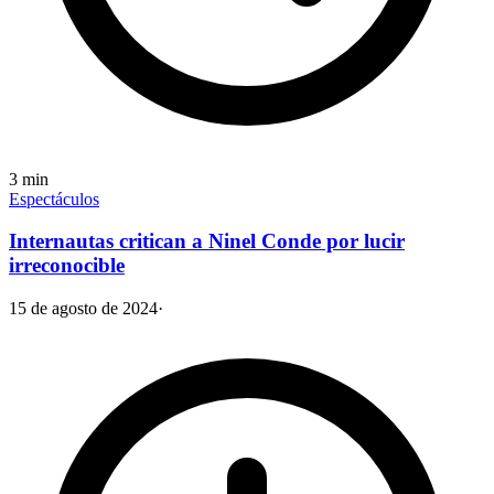
3
min
Espectáculos
Internautas critican a Ninel Conde por lucir
irreconocible
15 de agosto de 2024
·