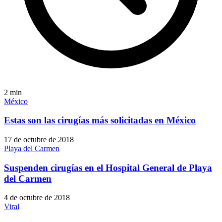
2
min
México
Estas son las cirugías más solicitadas en México
17 de octubre de 2018
Playa del Carmen
Suspenden cirugías en el Hospital General de Playa
del Carmen
4 de octubre de 2018
Viral