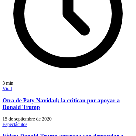
3
min
Viral
Otra de Paty Navidad; la critican por apoyar a
Donald Trump
15 de septiembre de 2020
Espectáculos
Video: Donald Trump amenaza con demandar a