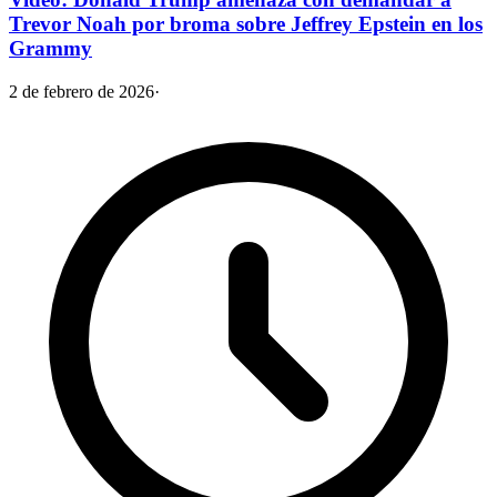
Trevor Noah por broma sobre Jeffrey Epstein en los
Grammy
2 de febrero de 2026
·