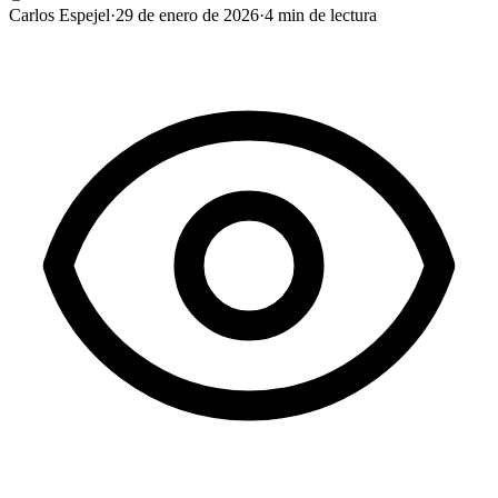
Carlos Espejel
·
29 de enero de 2026
·
4
min de lectura