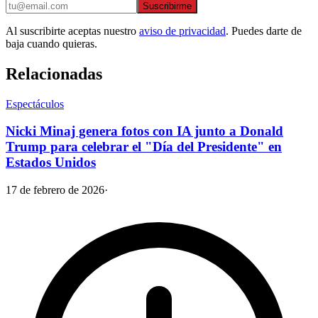
Suscribirme
Al suscribirte aceptas nuestro
aviso de privacidad
. Puedes darte de
baja cuando quieras.
Relacionadas
Espectáculos
Nicki Minaj genera fotos con IA junto a Donald
Trump para celebrar el "Día del Presidente" en
Estados Unidos
17 de febrero de 2026
·