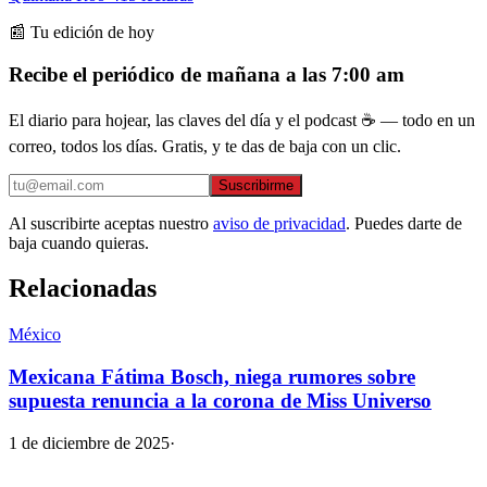
📰 Tu edición de hoy
Recibe el periódico de mañana a las 7:00 am
El diario para hojear, las claves del día y el podcast ☕ — todo en un
correo, todos los días. Gratis, y te das de baja con un clic.
Suscribirme
Al suscribirte aceptas nuestro
aviso de privacidad
. Puedes darte de
baja cuando quieras.
Relacionadas
México
Mexicana Fátima Bosch, niega rumores sobre
supuesta renuncia a la corona de Miss Universo
1 de diciembre de 2025
·