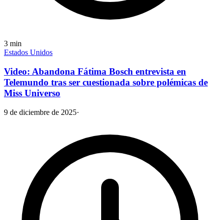
3
min
Estados Unidos
Video: Abandona Fátima Bosch entrevista en
Telemundo tras ser cuestionada sobre polémicas de
Miss Universo
9 de diciembre de 2025
·