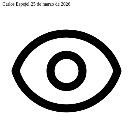
Carlos Espejel
·
25 de marzo de 2026