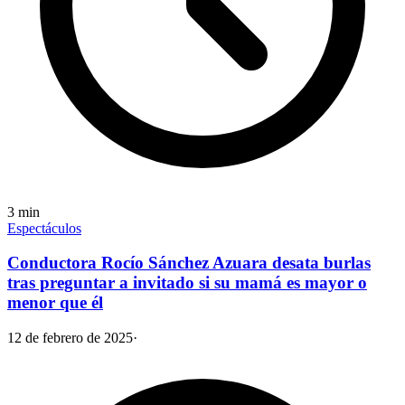
3
min
Espectáculos
Conductora Rocío Sánchez Azuara desata burlas
tras preguntar a invitado si su mamá es mayor o
menor que él
12 de febrero de 2025
·