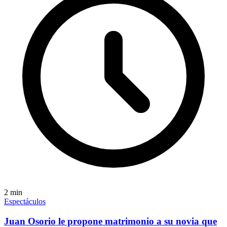
2
min
Espectáculos
Juan Osorio le propone matrimonio a su novia que