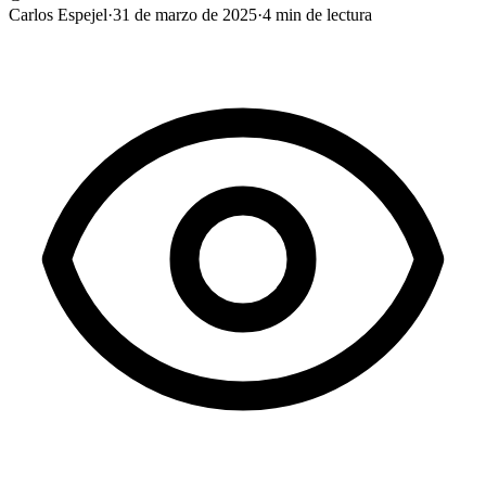
Carlos Espejel
·
31 de marzo de 2025
·
4
min de lectura