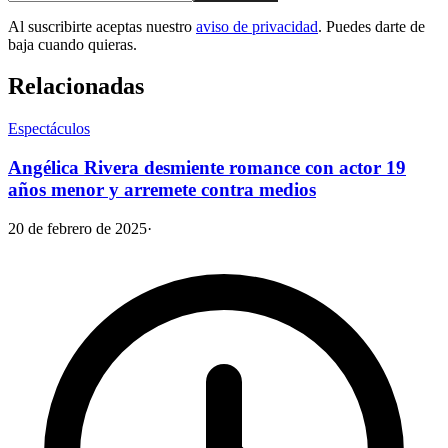
Al suscribirte aceptas nuestro
aviso de privacidad
. Puedes darte de
baja cuando quieras.
Relacionadas
Espectáculos
Angélica Rivera desmiente romance con actor 19
años menor y arremete contra medios
20 de febrero de 2025
·