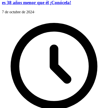
es 38 años menor que él ¡Conócela!
7 de octubre de 2024
·