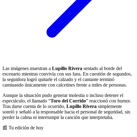
Las imágenes muestran a
Lupillo Rivera
sentado al borde del
escenario mientras convivía con sus fans. En cuestión de segundos,
la seguidora logró quitarle el calzado y el cantante terminó
caminando únicamente con calcetines frente a miles de personas.
Aunque la situación pudo generar molestia o incluso detener el
espectáculo, el llamado “
Toro del Corrido
” reaccionó con humor.
Tras darse cuenta de lo ocurrido,
Lupillo Rivera
simplemente
sonrió y señaló a la responsable hacia el personal de seguridad, sin
perder la calma ni interrumpir la canción que interpretaba.
📰 Tu edición de hoy