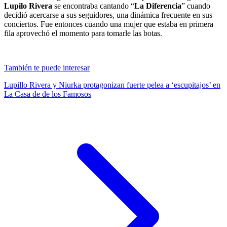
Lupilo Rivera
se encontraba cantando “
La Diferencia
” cuando
decidió acercarse a sus seguidores, una dinámica frecuente en sus
conciertos. Fue entonces cuando una mujer que estaba en primera
fila aprovechó el momento para tomarle las botas.
También te puede interesar
Lupillo Rivera y Niurka protagonizan fuerte pelea a ‘escupitajos’ en
La Casa de de los Famosos