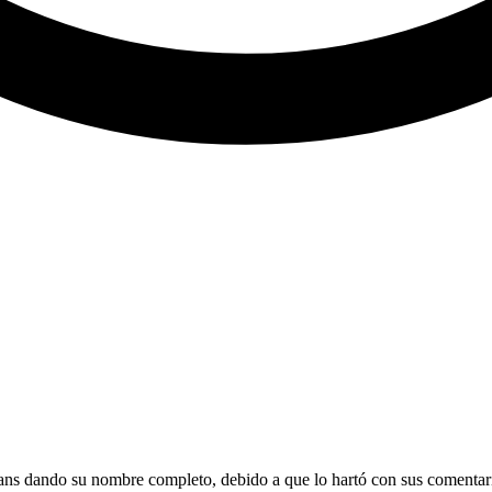
ans dando su nombre completo, debido a que lo hartó con sus comentario