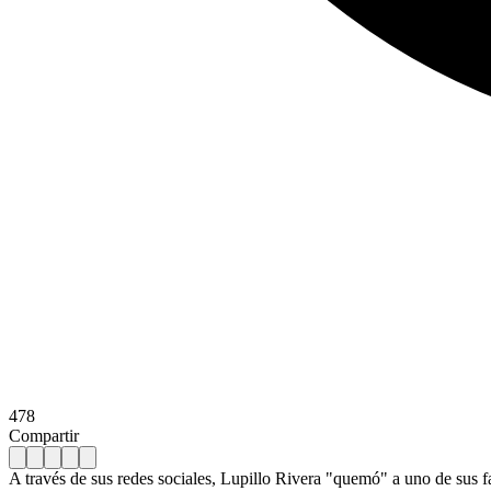
478
Compartir
A través de sus redes sociales, Lupillo Rivera "quemó" a uno de sus f