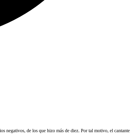
s negativos, de los que hizo más de diez. Por tal motivo, el cantante