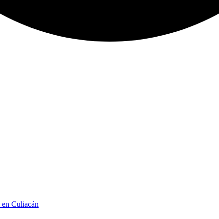
n en Culiacán