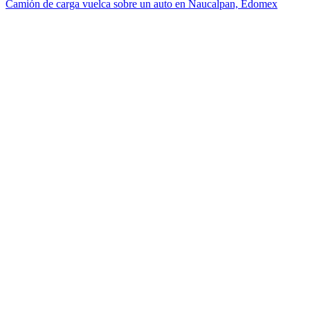
Camión de carga vuelca sobre un auto en Naucalpan, Edomex