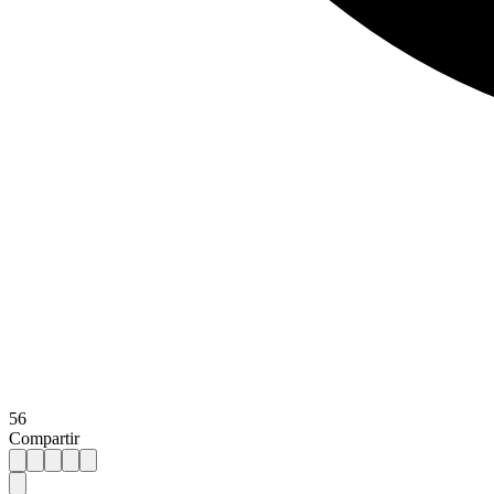
56
Compartir