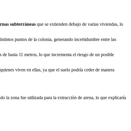
rnas subterráneas
que se extienden debajo de varias viviendas, lo
istintos puntos de la colonia, generando incertidumbre entre las
de hasta 11 metros, lo que incrementa el riesgo de un posible
e quienes viven en ellas, ya que el suelo podría ceder de manera
o la zona fue utilizada para la extracción de arena, lo que explicaría