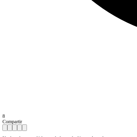
8
Compartir