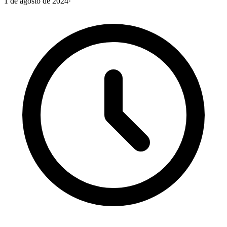
1 de agosto de 2024
·