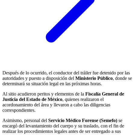
Después de lo ocurrido, el conductor del tráiler fue detenido por las
autoridades y puesto a disposición del
Ministerio Público
, donde se
determinará su situación legal en las próximas horas.
Al sitio acudieron peritos y elementos de la
Fiscalía General de
Justicia del Estado de México
, quienes realizaron el
acordonamiento del área y llevaron a cabo las diligencias
correspondientes.
Asimismo, personal del
Servicio Médico Forense (Semefo)
se
encargó del levantamiento del cuerpo y su traslado, con el fin de
realizar los procedimientos legales antes de ser entregado a sus