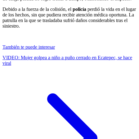
Debido a la fuerza de la colisión, el
policía
perdió la vida en el lugar
de los hechos, sin que pudiera recibir atención médica oportuna. La
patrulla en la que se trasladaba sufrió daños considerables tras el
siniestro.
También te puede interesar
VIDEO: Mujer golpea a niño a puño cerrado en Ecatepec, se hace
viral