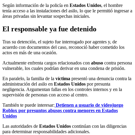
Según información de la policía en
Estados Unidos
, el hombre
tenía acceso a las instalaciones del asilo, lo que le permitió ingresar a
áreas privadas sin levantar sospechas iniciales.
El responsable ya fue detenido
Tras su detención, el sujeto fue interrogado por agentes y, de
acuerdo con documentos del caso, reconoció haber cometido los
actos en más de una ocasión.
Actualmente enfrenta cargos relacionados con
abuso
contra persona
vulnerable, los cuales podrían derivar en una condena de prisión.
En paralelo, la familia de la
víctima
presentó una denuncia contra la
administración del asilo en
Estados Unidos
por presunta
negligencia. Argumentan fallas en los controles internos y en la
supervisión de personas con acceso al centro.
También te puede interesar:
Detienen a usuario de videojuego
Roblox por presuntos abusos contra menores en Estados
Unidos
Las autoridades de
Estados Unidos
continúan con las diligencias
para determinar responsabilidades adicionales.