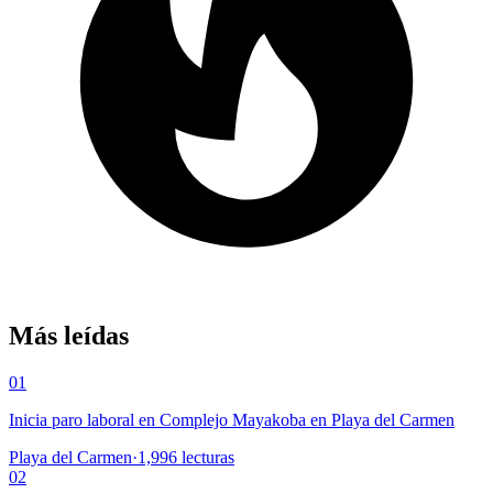
Más leídas
01
Inicia paro laboral en Complejo Mayakoba en Playa del Carmen
Playa del Carmen
·
1,996
lecturas
02