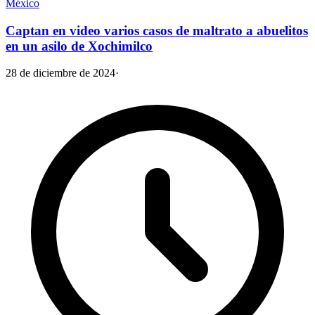
México
Captan en video varios casos de maltrato a abuelitos
en un asilo de Xochimilco
28 de diciembre de 2024
·