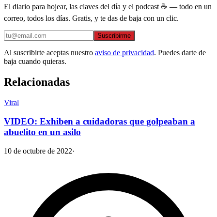
El diario para hojear, las claves del día y el podcast ☕ — todo en un
correo, todos los días. Gratis, y te das de baja con un clic.
Suscribirme
Al suscribirte aceptas nuestro
aviso de privacidad
. Puedes darte de
baja cuando quieras.
Relacionadas
Viral
VIDEO: Exhiben a cuidadoras que golpeaban a
abuelito en un asilo
10 de octubre de 2022
·