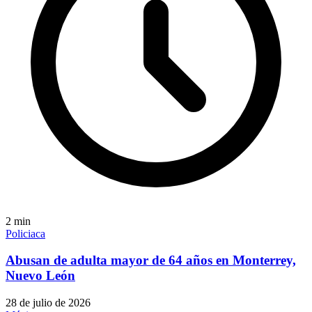
2
min
Policiaca
Abusan de adulta mayor de 64 años en Monterrey,
Nuevo León
28 de julio de 2026