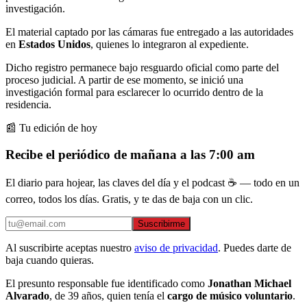
investigación.
El material captado por las cámaras fue entregado a las autoridades
en
Estados Unidos
, quienes lo integraron al expediente.
Dicho registro permanece bajo resguardo oficial como parte del
proceso judicial. A partir de ese momento, se inició una
investigación formal para esclarecer lo ocurrido dentro de la
residencia.
📰 Tu edición de hoy
Recibe el periódico de mañana a las 7:00 am
El diario para hojear, las claves del día y el podcast ☕ — todo en un
correo, todos los días. Gratis, y te das de baja con un clic.
Suscribirme
Al suscribirte aceptas nuestro
aviso de privacidad
. Puedes darte de
baja cuando quieras.
El presunto responsable fue identificado como
Jonathan Michael
Alvarado
, de 39 años, quien tenía el
cargo de músico voluntario
.