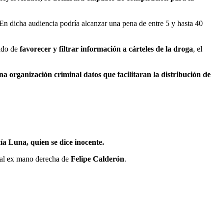
 En dicha audiencia podría alcanzar una pena de entre 5 y hasta 40
ado de
favorecer y filtrar información a cárteles de la droga
, el
na organización criminal datos que facilitaran la distribución de
ía Luna, quien se dice inocente.
r al ex mano derecha de
Felipe Calderón
.