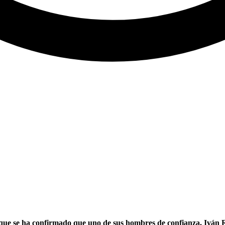
ue se ha confirmado que uno de sus hombres de confianza, Iván Re