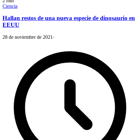
2
min
Ciencia
Hallan restos de una nueva especie de dinosaurio en
EEUU
28 de noviembre de 2021
·