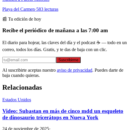
Playa del Carmen
·
583
lecturas
📰 Tu edición de hoy
Recibe el periódico de mañana a las 7:00 am
El diario para hojear, las claves del día y el podcast ☕ — todo en un
correo, todos los días. Gratis, y te das de baja con un clic.
Suscribirme
Al suscribirte aceptas nuestro
aviso de privacidad
. Puedes darte de
baja cuando quieras.
Relacionadas
Estados Unidos
Video: Subastan en más de cinco mdd un esqueleto
de dinosaurio tricerátops en Nueva York
24 de noviembre de 2025
·