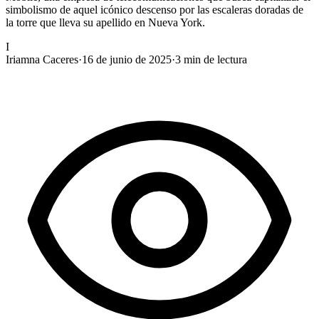
simbolismo de aquel icónico descenso por las escaleras doradas de
la torre que lleva su apellido en Nueva York.
I
Iriamna Caceres
·
16 de junio de 2025
·
3
min de lectura