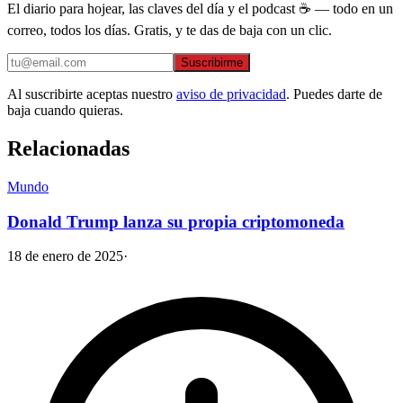
El diario para hojear, las claves del día y el podcast ☕ — todo en un
correo, todos los días. Gratis, y te das de baja con un clic.
Suscribirme
Al suscribirte aceptas nuestro
aviso de privacidad
. Puedes darte de
baja cuando quieras.
Relacionadas
Mundo
Donald Trump lanza su propia criptomoneda
18 de enero de 2025
·