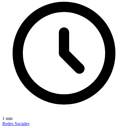
1
min
Redes Sociales