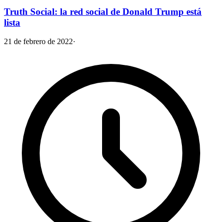
Truth Social: la red social de Donald Trump está
lista
21 de febrero de 2022
·