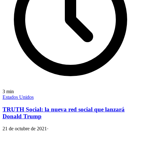
3
min
Estados Unidos
TRUTH Social: la nueva red social que lanzará
Donald Trump
21 de octubre de 2021
·