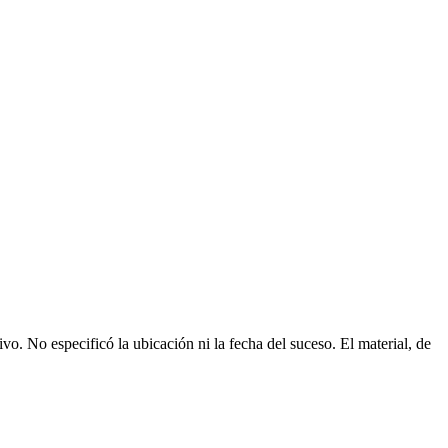
vo. No especificó la ubicación ni la fecha del suceso. El material, de