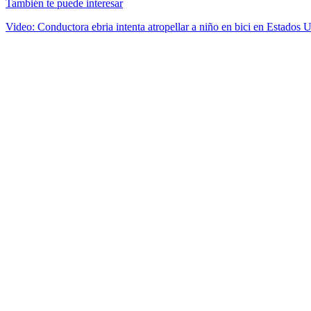
También te puede interesar
Video: Conductora ebria intenta atropellar a niño en bici en Estados 