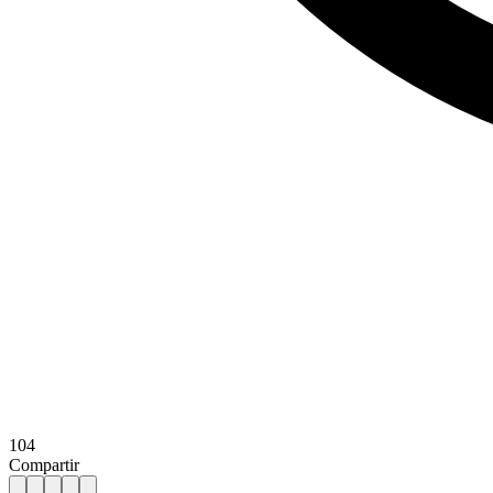
104
Compartir