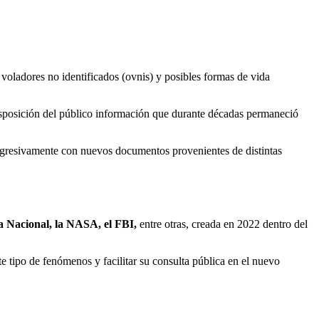
voladores no identificados (ovnis) y posibles formas de vida
sposición del público información que durante décadas permaneció
progresivamente con nuevos documentos provenientes de distintas
ia Nacional, la NASA, el FBI,
entre otras, creada en 2022 dentro del
e tipo de fenómenos y facilitar su consulta pública en el nuevo