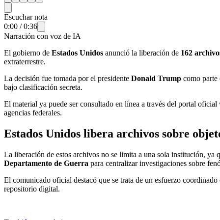
Escuchar nota
0:00
/
0:36
Narración con voz de IA
El gobierno de
Estados Unidos
anunció la liberación de
162 archivos
extraterrestre.
La decisión fue tomada por el presidente
Donald Trump
como parte 
bajo clasificación secreta.
El material ya puede ser consultado en línea a través del portal ofic
agencias federales.
Estados Unidos libera archivos sobre objet
La liberación de estos archivos no se limita a una sola institución, ya 
Departamento de Guerra
para centralizar investigaciones sobre fe
El comunicado oficial destacó que se trata de un esfuerzo coordinado e
repositorio digital.