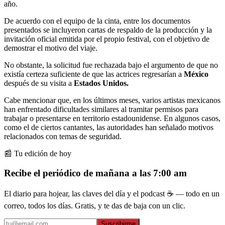
año.
De acuerdo con el equipo de la cinta, entre los documentos
presentados se incluyeron cartas de respaldo de la producción y la
invitación oficial emitida por el propio festival, con el objetivo de
demostrar el motivo del viaje.
No obstante, la solicitud fue rechazada bajo el argumento de que no
existía certeza suficiente de que las actrices regresarían a
México
después de su visita a
Estados Unidos.
Cabe mencionar que, en los últimos meses, varios artistas mexicanos
han enfrentado dificultades similares al tramitar permisos para
trabajar o presentarse en territorio estadounidense. En algunos casos,
como el de ciertos cantantes, las autoridades han señalado motivos
relacionados con temas de seguridad.
📰 Tu edición de hoy
Recibe el periódico de mañana a las 7:00 am
El diario para hojear, las claves del día y el podcast ☕ — todo en un
correo, todos los días. Gratis, y te das de baja con un clic.
Suscribirme