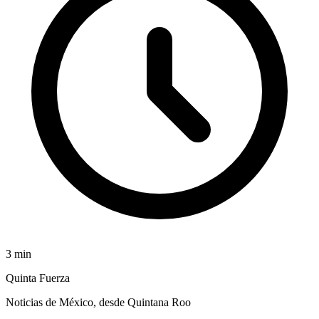
3
min
Quinta Fuerza
Noticias de México, desde Quintana Roo