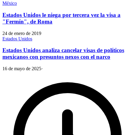
México
Estados Unidos le niega por tercera vez la visa a
"Fermín", de Roma
24 de enero de 2019
Estados Unidos
Estados Unidos analiza cancelar visas de políticos
mexicanos con presuntos nexos con el narco
16 de mayo de 2025
·