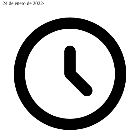
24 de enero de 2022
·