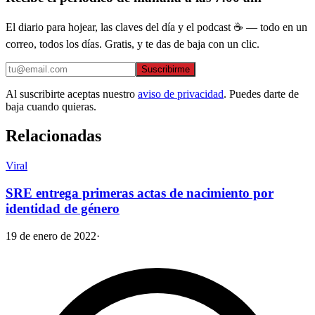
El diario para hojear, las claves del día y el podcast ☕ — todo en un
correo, todos los días. Gratis, y te das de baja con un clic.
Suscribirme
Al suscribirte aceptas nuestro
aviso de privacidad
. Puedes darte de
baja cuando quieras.
Relacionadas
Viral
SRE entrega primeras actas de nacimiento por
identidad de género
19 de enero de 2022
·