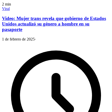
2
min
Viral
Video: Mujer trans revela que gobierno de Estados
Unidos actualizó su género a hombre en su
pasaporte
1 de febrero de 2025
·