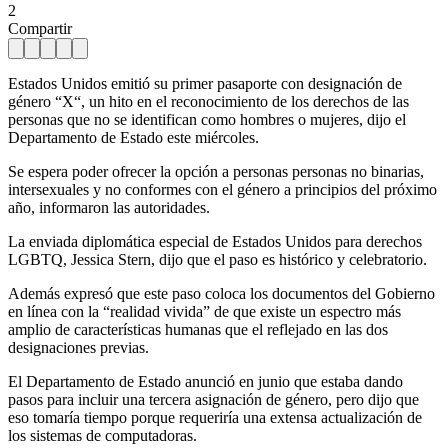
2
Compartir
Estados Unidos emitió su primer pasaporte con designación de
género “X“, un hito en el reconocimiento de los derechos de las
personas que no se identifican como hombres o mujeres, dijo el
Departamento de Estado este miércoles.
Se espera poder ofrecer la opción a personas personas no binarias,
intersexuales y no conformes con el género a principios del próximo
año, informaron las autoridades.
La enviada diplomática especial de Estados Unidos para derechos
LGBTQ, Jessica Stern, dijo que el paso es histórico y celebratorio.
Además expresó que este paso coloca los documentos del Gobierno
en línea con la “realidad vivida” de que existe un espectro más
amplio de características humanas que el reflejado en las dos
designaciones previas.
El Departamento de Estado anunció en junio que estaba dando
pasos para incluir una tercera asignación de género, pero dijo que
eso tomaría tiempo porque requeriría una extensa actualización de
los sistemas de computadoras.