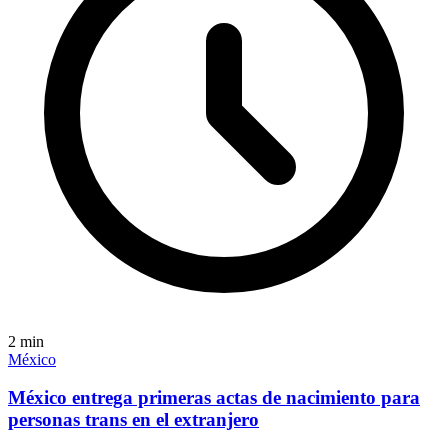
2
min
México
México entrega primeras actas de nacimiento para
personas trans en el extranjero