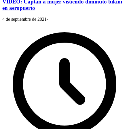
VIDEO: Captan a mujer vistiendo diminuto bikini
en aeropuerto
4 de septiembre de 2021
·