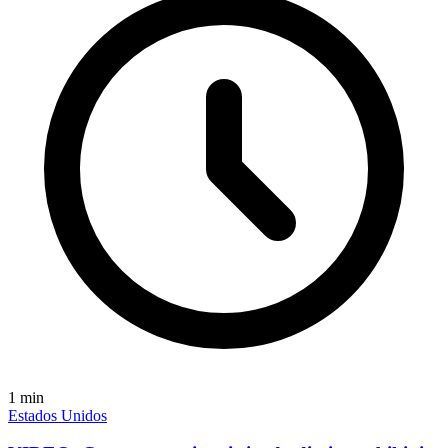
1
min
Estados Unidos