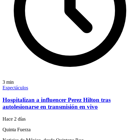
3
min
Espectáculos
Hospitalizan a influencer Perez Hilton tras
autolesionarse en transmisión en vivo
Hace 2 días
Quinta Fuerza