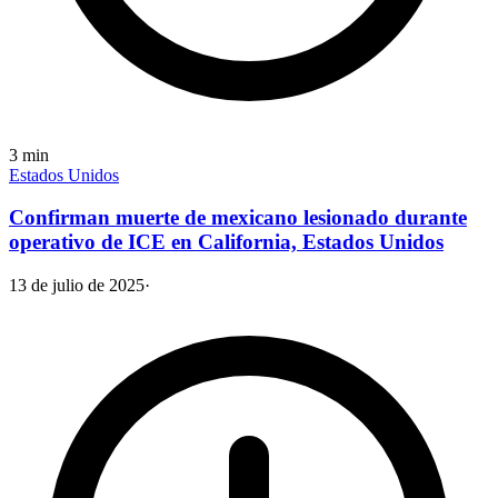
3
min
Estados Unidos
Confirman muerte de mexicano lesionado durante
operativo de ICE en California, Estados Unidos
13 de julio de 2025
·