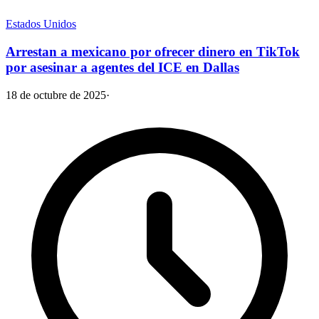
Estados Unidos
Arrestan a mexicano por ofrecer dinero en TikTok
por asesinar a agentes del ICE en Dallas
18 de octubre de 2025
·