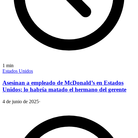
1
min
Estados Unidos
Asesinan a empleado de McDonald’s en Estados
Unidos; lo habría matado el hermano del gerente
4 de junio de 2025
·