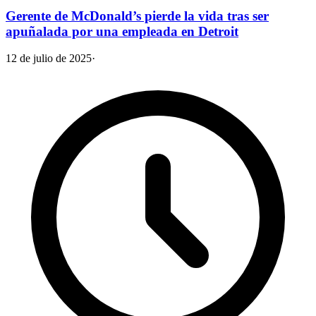
Gerente de McDonald’s pierde la vida tras ser
apuñalada por una empleada en Detroit
12 de julio de 2025
·