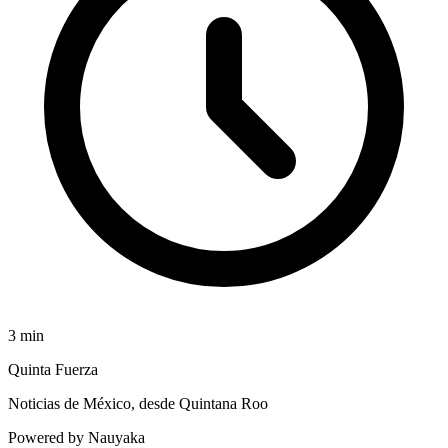
3
min
Quinta Fuerza
Noticias de México, desde Quintana Roo
Powered by Nauyaka